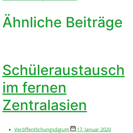
Ähnliche Beiträge
Schüleraustausch
im fernen
Zentralasien
Veröffentlichungsdatum
17. Januar 2020