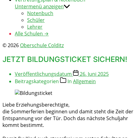
Untermenü anzeigen
Notenbuch
Schüler
Lehrer
Alle Schulen →
© 2026
Oberschule Colditz
JETZT BILDUNGSTICKET SICHERN!
Veröffentlichungsdatum
26. Juni 2025
Beitragskategorien
In
Allgemein
Liebe Erziehungsberechtigte,
die Sommerferien beginnen und damit steht die Zeit der
Entspannung vor der Tür. Doch das nächste Schuljahr
kommt bestimmt.