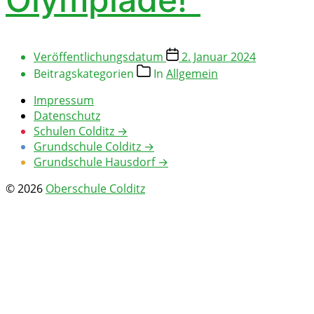
Veröffentlichungsdatum
2. Januar 2024
Beitragskategorien
In
Allgemein
Impressum
Datenschutz
Schulen Colditz →
Grundschule Colditz →
Grundschule Hausdorf →
© 2026
Oberschule Colditz