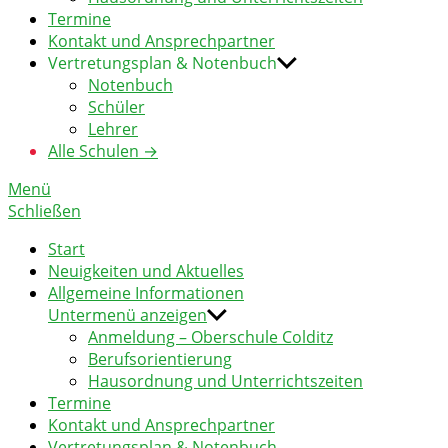
Termine
Kontakt und Ansprechpartner
Vertretungsplan & Notenbuch
Notenbuch
Schüler
Lehrer
Alle Schulen →
Menü
Schließen
Start
Neuigkeiten und Aktuelles
Allgemeine Informationen
Untermenü anzeigen
Anmeldung – Oberschule Colditz
Berufsorientierung
Hausordnung und Unterrichtszeiten
Termine
Kontakt und Ansprechpartner
Vertretungsplan & Notenbuch