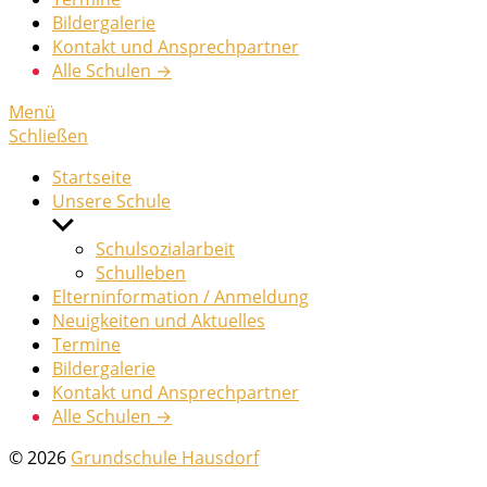
Bildergalerie
Kontakt und Ansprechpartner
Alle Schulen →
Menü
Schließen
Startseite
Unsere Schule
Untermenü
anzeigen
Schulsozialarbeit
Schulleben
Elterninformation / Anmeldung
Neuigkeiten und Aktuelles
Termine
Bildergalerie
Kontakt und Ansprechpartner
Alle Schulen →
© 2026
Grundschule Hausdorf