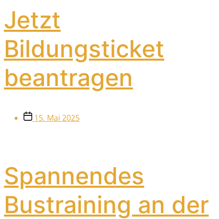
Jetzt
Bildungsticket
beantragen
Veröffentlichungsdatum
15. Mai 2025
Spannendes
Bustraining an der