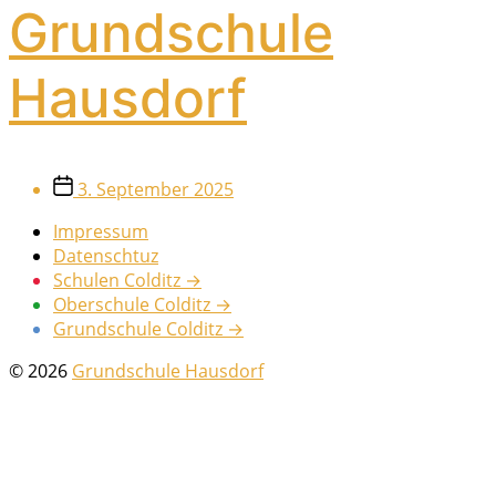
Grundschule
Hausdorf
Veröffentlichungsdatum
3. September 2025
Impressum
Datenschtuz
Schulen Colditz →
Oberschule Colditz →
Grundschule Colditz →
© 2026
Grundschule Hausdorf